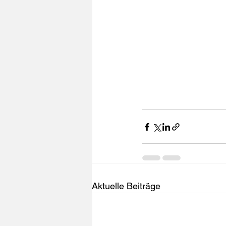
Aktuelle Beiträge