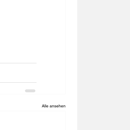
Alle ansehen